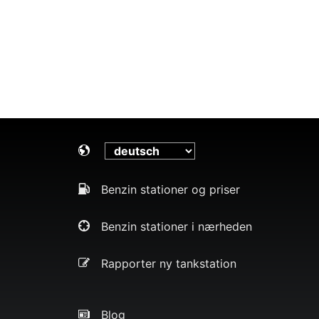
Benzin stationer og priser
Benzin stationer i nærheden
Rapporter ny tankstation
Blog