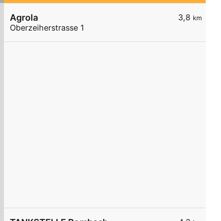
Agrola
3,8
km
Oberzeiherstrasse 1