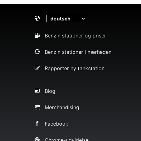
Benzin stationer og priser
Benzin stationer i nærheden
Rapporter ny tankstation
Blog
Merchandising
Facebook
Chrome-udvidelse