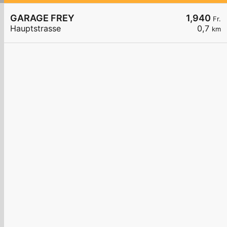
GARAGE FREY
1,940
Fr.
Hauptstrasse
0,7
km