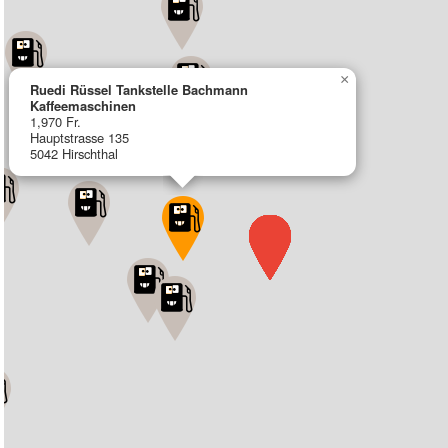
×
Ruedi Rüssel Tankstelle Bachmann
Kaffeemaschinen
1,970 Fr.
Hauptstrasse 135
5042 Hirschthal