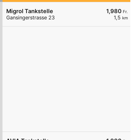
Migrol Tankstelle
1,980
Fr.
Gansingerstrasse 23
1,5
km