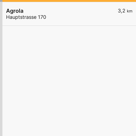
Agrola
3,2
km
Hauptstrasse 170