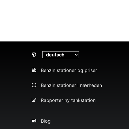
Benzin stationer og priser
Benzin stationer i nærheden
Rapporter ny tankstation
Blog