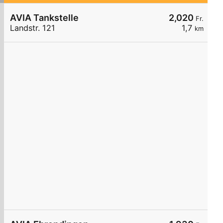
AVIA Tankstelle
2,020
Fr.
Landstr. 121
1,7
km