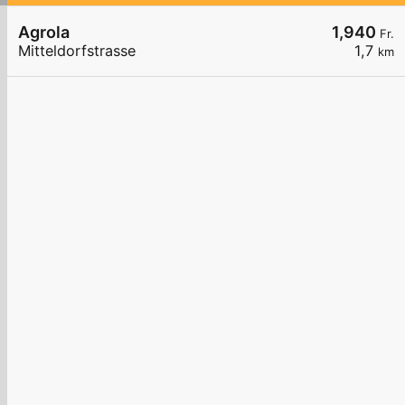
Agrola
1,940
Fr.
Mitteldorfstrasse
1,7
km