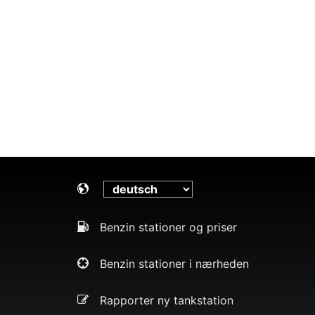
Benzin stationer og priser
Benzin stationer i nærheden
Rapporter ny tankstation