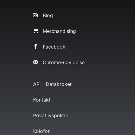
Blog
Merchandising
Facebook
Chrome-udvidelse
API - Databroker
Kontakt
Privatlivspolitik
Kolofon