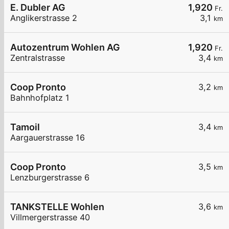
E. Dubler AG
1,920
Fr.
Anglikerstrasse 2
3,1
km
Autozentrum Wohlen AG
1,920
Fr.
Zentralstrasse
3,4
km
Coop Pronto
3,2
km
Bahnhofplatz 1
Tamoil
3,4
km
Aargauerstrasse 16
Coop Pronto
3,5
km
Lenzburgerstrasse 6
TANKSTELLE Wohlen
3,6
km
Villmergerstrasse 40