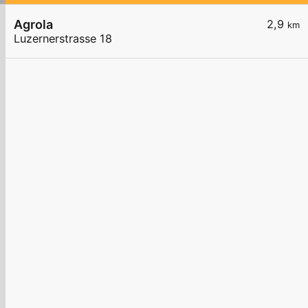
Agrola
2,9
km
Luzernerstrasse 18