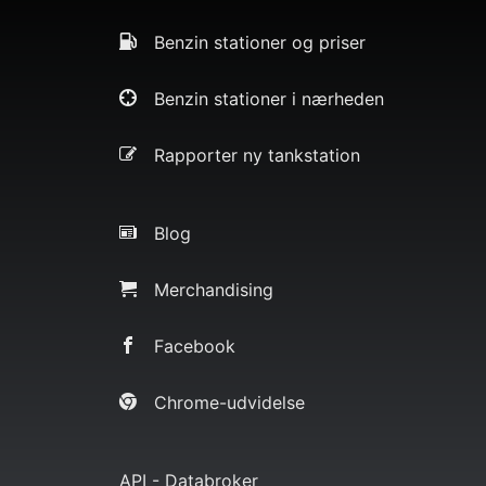
Benzin stationer og priser
Benzin stationer i nærheden
Rapporter ny tankstation
Blog
Merchandising
Facebook
Chrome-udvidelse
API - Databroker