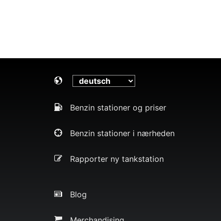
Benzin stationer og priser
Benzin stationer i nærheden
Rapporter ny tankstation
Blog
Merchandising