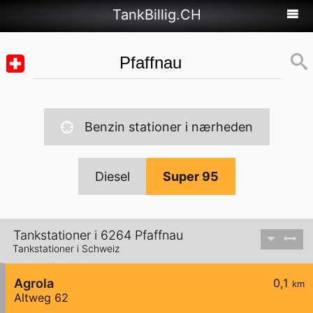
TankBillig.CH
Benzin stationer i nærheden
Diesel
Super 95
Tankstationer i 6264 Pfaffnau
Tankstationer i Schweiz
Agrola
0,1
km
Altweg 62