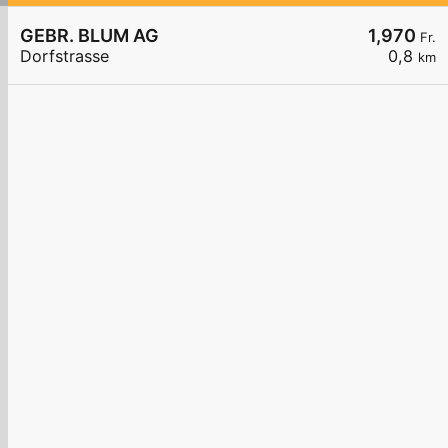
GEBR. BLUM AG
1,970
Fr.
Dorfstrasse
0,8
km