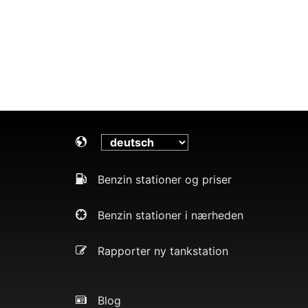
Benzin stationer og priser
Benzin stationer i nærheden
Rapporter ny tankstation
Blog