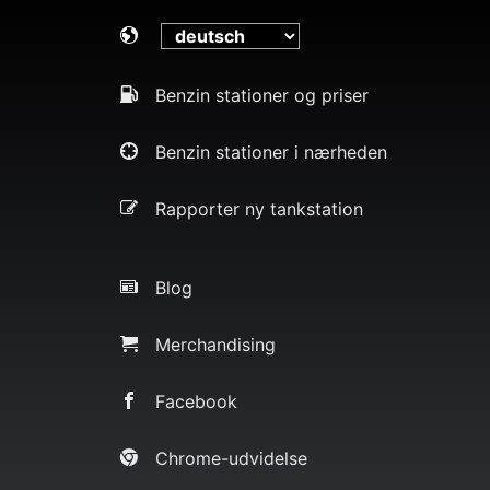
Benzin stationer og priser
Benzin stationer i nærheden
Rapporter ny tankstation
Blog
Merchandising
Facebook
Chrome-udvidelse