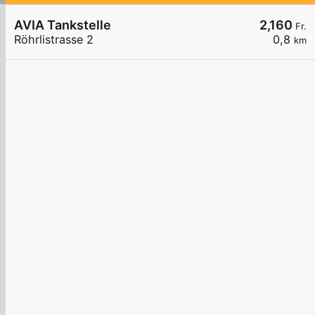
AVIA Tankstelle
2,160
Fr.
Röhrlistrasse 2
0,8
km