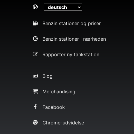
Benzin stationer og priser
Benzin stationer i nærheden
Rapporter ny tankstation
Blog
Merchandising
Facebook
Chrome-udvidelse