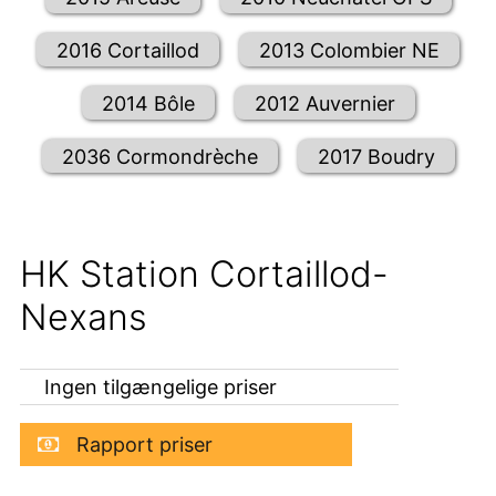
2016 Cortaillod
2013 Colombier NE
2014 Bôle
2012 Auvernier
2036 Cormondrèche
2017 Boudry
HK Station Cortaillod-
Nexans
Ingen tilgængelige priser
Rapport priser