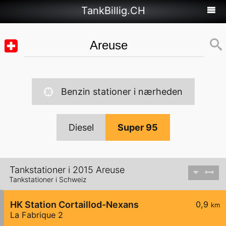
TankBillig.CH
Benzin stationer i nærheden
Diesel
Super 95
Tankstationer i 2015 Areuse
Tankstationer i Schweiz
HK Station Cortaillod-Nexans
0,9
km
La Fabrique 2