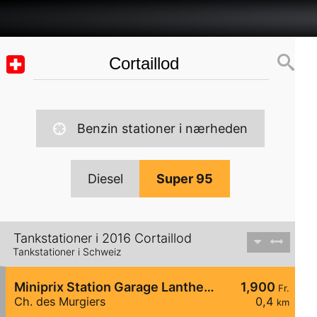
Benzin stationer i nærheden
Diesel
Super 95
Tankstationer i 2016 Cortaillod
Tankstationer i Schweiz
Miniprix Station Garage Lanthemann
1,900
Fr.
Ch. des Murgiers
0,4
km