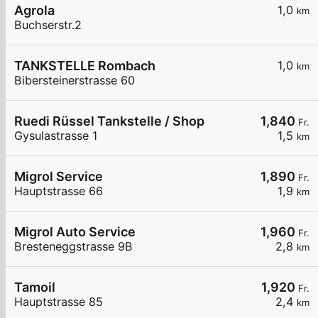
Agrola
1,0
km
Buchserstr.2
TANKSTELLE Rombach
1,0
km
Bibersteinerstrasse 60
Ruedi Rüssel Tankstelle / Shop
1,840
Fr.
Gysulastrasse 1
1,5
km
Migrol Service
1,890
Fr.
Hauptstrasse 66
1,9
km
Migrol Auto Service
1,960
Fr.
Bresteneggstrasse 9B
2,8
km
Tamoil
1,920
Fr.
Hauptstrasse 85
2,4
km