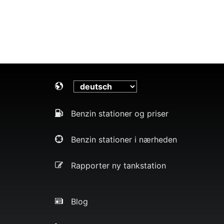
Benzin stationer og priser
Benzin stationer i nærheden
Rapporter ny tankstation
Blog