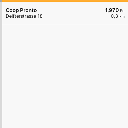
Coop Pronto
1,970
Fr.
Delfterstrasse 18
0,3
km