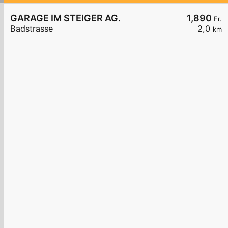
GARAGE IM STEIGER AG.
1,890
Fr.
Badstrasse
2,0
km