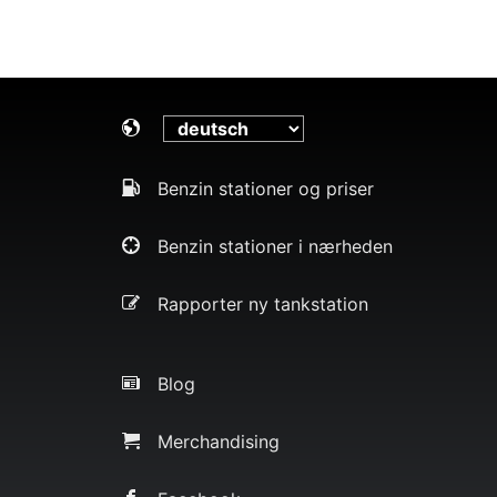
Benzin stationer og priser
Benzin stationer i nærheden
Rapporter ny tankstation
Blog
Merchandising