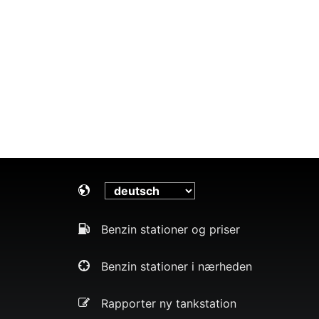
Benzin stationer og priser
Benzin stationer i nærheden
Rapporter ny tankstation