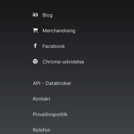
Blog
Merchandising
Facebook
Chrome-udvidelse
API - Databroker
Kontakt
Privatlivspolitik
Kolofon