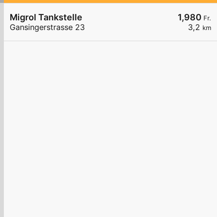
Migrol Tankstelle
1,980
Fr.
Gansingerstrasse 23
3,2
km