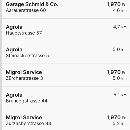
Garage Schmid & Co.
1,970
Fr.
Aarauerstrasse 60
4,6
km
Agrola
4,7
km
Hauptstrasse 57
Agrola
5,0
km
Steinackerstrasse 5
Migrol Service
1,970
Fr.
Zürcherstrasse 3
5,0
km
Agrola
5,1
km
Bruneggstrasse 44
Migrol Service
1,970
Fr.
Zurzacherstrasse 83
5,2
km