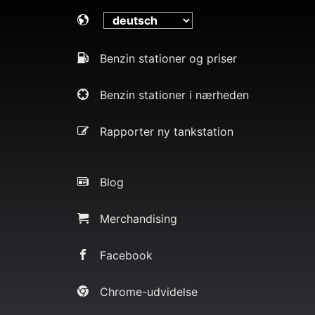
Benzin stationer og priser
Benzin stationer i nærheden
Rapporter ny tankstation
Blog
Merchandising
Facebook
Chrome-udvidelse