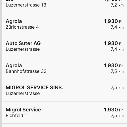
Luzernerstrasse 13
7,2
km
Agrola
1,930
Fr.
Zürichstrasse 4
7,4
km
Auto Suter AG
1,930
Fr.
Luzernerstrasse
7,4
km
Agrola
1,930
Fr.
Bahnhofstrasse 32
7,5
km
MIGROL SERVICE SINS.
7,5
km
Luzernerstrasse
Migrol Service
1,930
Fr.
Eichfeld 1
7,5
km