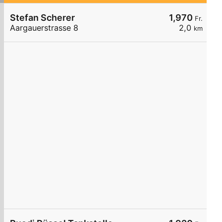
Stefan Scherer
1,970
Fr.
Aargauerstrasse 8
2,0
km