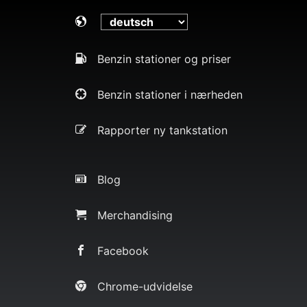
Benzin stationer og priser
Benzin stationer i nærheden
Rapporter ny tankstation
Blog
Merchandising
Facebook
Chrome-udvidelse