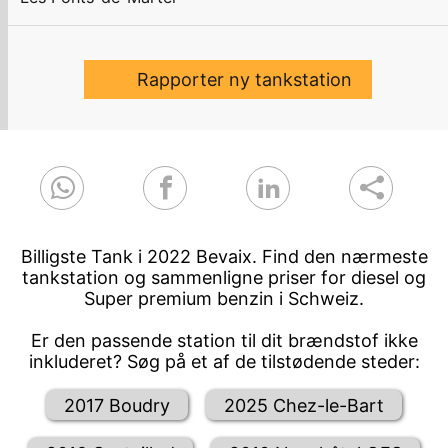
Rapporter ny tankstation
Billigste Tank i 2022 Bevaix. Find den nærmeste
tankstation og sammenligne priser for diesel og
Super premium benzin i Schweiz.
Er den passende station til dit brændstof ikke
inkluderet? Søg på et af de tilstødende steder:
2017 Boudry
2025 Chez-le-Bart