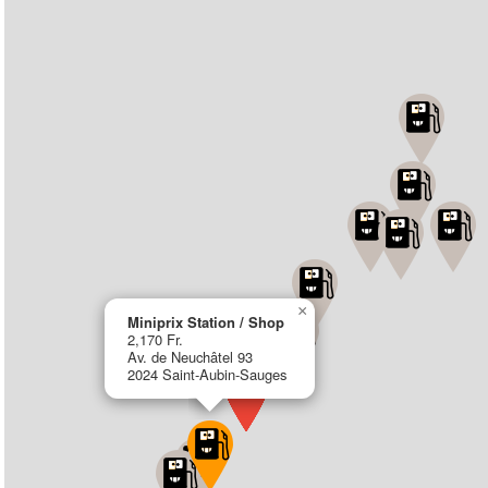
×
Miniprix Station / Shop
2,170 Fr.
Av. de Neuchâtel 93
2024 Saint-Aubin-Sauges